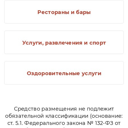
Рестораны и бары
Услуги, развлечения и спорт
Оздоровительные услуги
Средство размещения не подлежит
обязательной классификации (основание:
ст. 5.1. Федерального закона № 132-ФЗ от