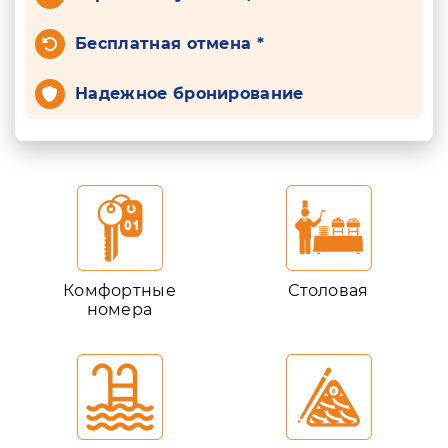
Бесплатная отмена *
Надежное бронирование
Комфортные
Столовая
номера