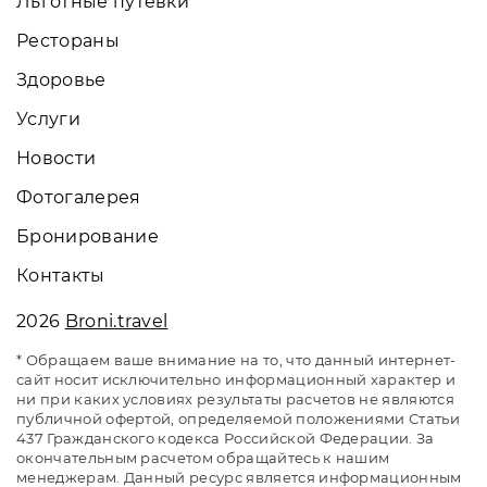
Льготные путевки
Рестораны
Здоровье
Услуги
Новости
Фотогалерея
Бронирование
Контакты
2026
Broni.travel
* Обращаем ваше внимание на то, что данный интернет-
сайт носит исключительно информационный характер и
ни при каких условиях результаты расчетов не являются
публичной офертой, определяемой положениями Статьи
437 Гражданского кодекса Российской Федерации. За
окончательным расчетом обращайтесь к нашим
менеджерам. Данный ресурс является информационным