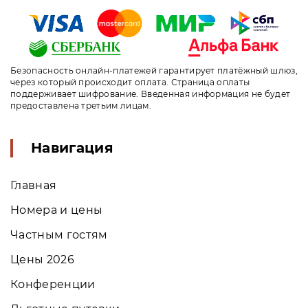
Безопасность онлайн-платежей гарантирует платёжный шлюз,
через который происходит оплата. Страница оплаты
поддерживает шифрование. Введенная информация не будет
предоставлена третьим лицам.
Навигация
Главная
Номера и цены
Частным гостям
Цены 2026
Конференции