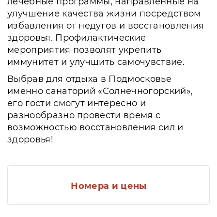
лечебные программы, направленные на
улучшение качества жизни посредством
избавления от недугов и восстановления
здоровья. Профилактические
мероприятия позволят укрепить
иммунитет и улучшить самочувствие.
Выбрав для отдыха в Подмосковье
именно санаторий «Солнечногорский»,
его гости смогут интересно и
разнообразно провести время с
возможностью восстановления сил и
здоровья!
Номера и цены