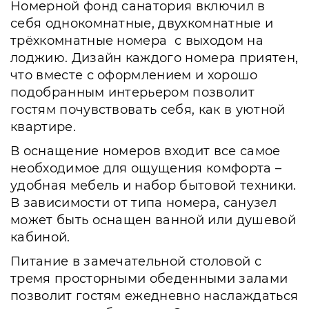
Номерной фонд санатория включил в
себя однокомнатные, двухкомнатные и
трёхкомнатные номера с выходом на
лоджию. Дизайн каждого номера приятен,
что вместе с оформлением и хорошо
подобранным интерьером позволит
гостям почувствовать себя, как в уютной
квартире.
В оснащение номеров входит все самое
необходимое для ощущения комфорта –
удобная мебель и набор бытовой техники.
В зависимости от типа номера, санузел
может быть оснащен ванной или душевой
кабиной.
Питание в замечательной столовой с
тремя просторными обеденными залами
позволит гостям ежедневно наслаждаться