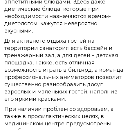
аппетитными блюдами. Здесь даже
диетические блюда, которые при
необходимости назначаются врачом-
диетологом, кажутся невероятно
вкусными.
Для активного отдыха гостей на
территории санатория есть бассейн и
тренажерный зал, а для детей – детская
площадка. Также, есть отличная
возможность играть в бильярд, а команда
профессиональных аниматоров позволит
существенно разнообразить досуг
взрослых и маленьких гостей, наполнив
его яркими красками.
При наличии проблем со здоровьем, а
также в профилактических целях, в
медицинском центре предусмотрены