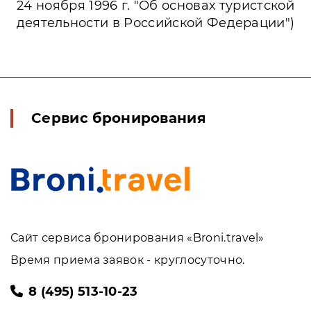
24 ноября 1996 г. "Об основах туристской
деятельности в Российской Федерации")
Сервис бронирования
Сайт сервиса бронирования «Broni.travel»
Время приема заявок - круглосуточно.
8 (495) 513-10-23