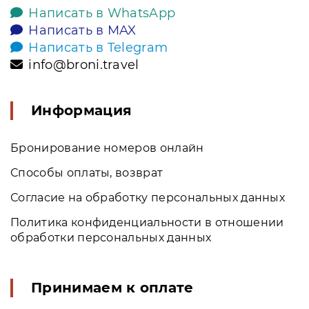
Написать в WhatsApp
Написать в MAX
Написать в Telegram
info@broni.travel
Информация
Бронирование номеров онлайн
Способы оплаты, возврат
Согласие на обработку персональных данных
Политика конфиденциальности в отношении
обработки персональных данных
Принимаем к оплате