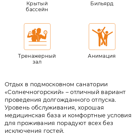
Крытый
Бильярд
бассейн
Тренажерный
Анимация
зал
Отдых в подмосковном санатории
«Солнечногорский» – отличный вариант
проведения долгожданного отпуска.
Уровень обслуживания, хорошая
медицинская база и комфортные условия
для проживания порадуют всех без
исключения гостей.