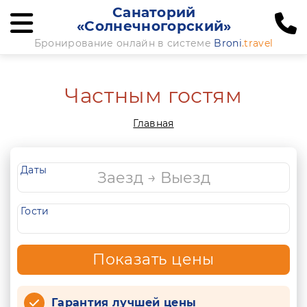
Санаторий
«Солнечногорский»
Бронирование онлайн в системе
Broni
.travel
Частным гостям
Главная
Даты
Гости
Показать цены
Гарантия лучшей цены