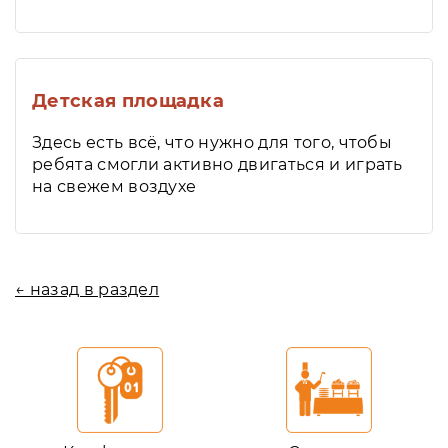
Детская площадка
Здесь есть всё, что нужно для того, чтобы
ребята смогли активно двигаться и играть
на свежем воздухе
← назад в раздел