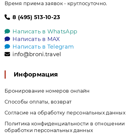
Время приема заявок - круглосуточно.
8 (495) 513-10-23
Написать в WhatsApp
Написать в MAX
Написать в Telegram
info@broni.travel
Информация
Бронирование номеров онлайн
Способы оплаты, возврат
Согласие на обработку персональных данных
Политика конфиденциальности в отношении
обработки персональных данных