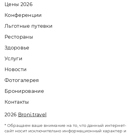
Цены 2026
Конференции
Льготные путевки
Рестораны
Здоровье
Услуги
Новости
Фотогалерея
Бронирование
Контакты
2026
Broni.travel
* Обращаем ваше внимание на то, что данный интернет-
сайт носит исключительно информационный характер и