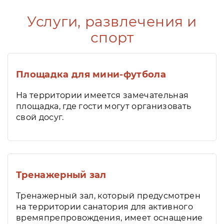
Услуги, развлечения и
спорт
Площадка для мини-футбола
На территории имеется замечательная
площадка, где гости могут организовать
свой досуг.
Тренажерный зал
Тренажерный зал, который предусмотрен
на территории санатория для активного
времяпрепровождения, имеет оснащение