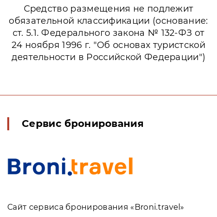
Средство размещения не подлежит
обязательной классификации (основание:
ст. 5.1. Федерального закона № 132-ФЗ от
24 ноября 1996 г. "Об основах туристской
деятельности в Российской Федерации")
Сервис бронирования
Сайт сервиса бронирования «Broni.travel»