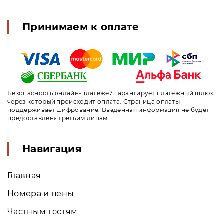
Принимаем к оплате
Безопасность онлайн-платежей гарантирует платёжный шлюз,
через который происходит оплата. Страница оплаты
поддерживает шифрование. Введенная информация не будет
предоставлена третьим лицам.
Навигация
Главная
Номера и цены
Частным гостям