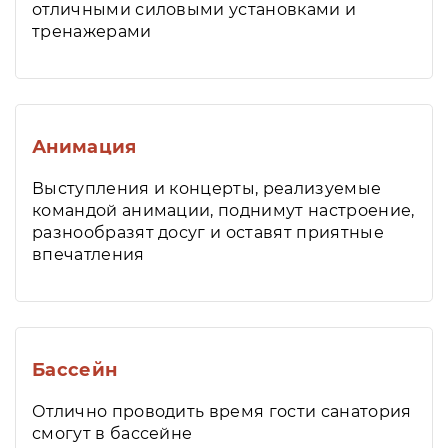
отличными силовыми установками и
тренажерами
Анимация
Выступления и концерты, реализуемые
командой анимации, поднимут настроение,
разнообразят досуг и оставят приятные
впечатления
Бассейн
Отлично проводить время гости санатория
смогут в бассейне